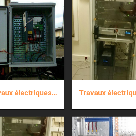
Travaux électriques courants forts