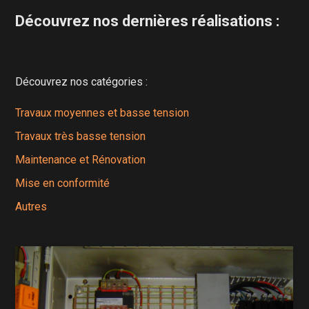
Découvrez nos dernières réalisations :
Découvrez nos catégories :
Travaux moyennes et basse tension
Travaux très basse tension
Maintenance et Rénovation
Mise en conformité
Autres