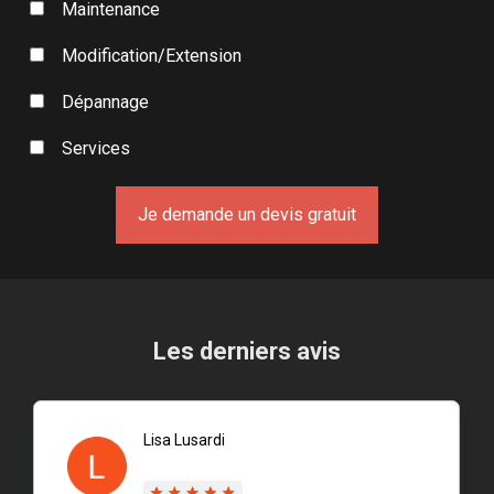
Maintenance
Modification/Extension
Dépannage
Services
Les derniers avis
Lisa Lusardi