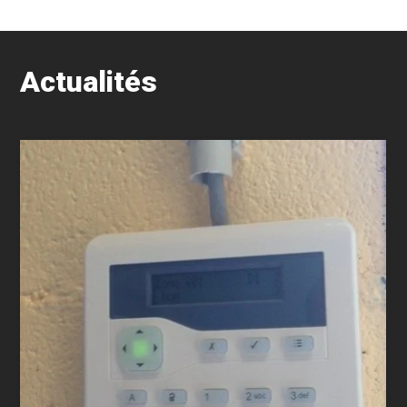
Actualités