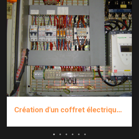
Création d'un coffret électrique pour une industrie à Reims