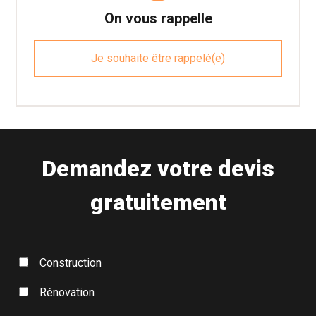
On vous rappelle
Je souhaite être rappelé(e)
Demandez votre devis
gratuitement
Construction
Rénovation